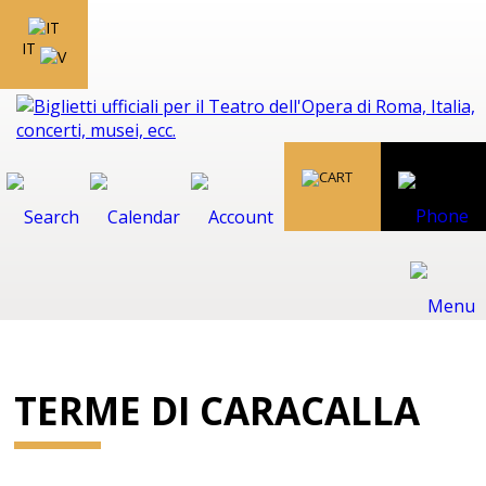
IT
TERME DI CARACALLA