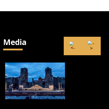
Media