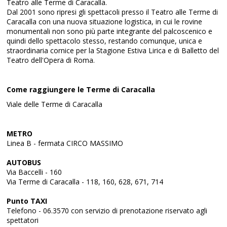
Teatro alle Terme di Caracalla.
Dal 2001 sono ripresi gli spettacoli presso il Teatro alle Terme di
Caracalla con una nuova situazione logistica, in cui le rovine
monumentali non sono più parte integrante del palcoscenico e
quindi dello spettacolo stesso, restando comunque, unica e
straordinaria cornice per la Stagione Estiva Lirica e di Balletto del
Teatro dell'Opera di Roma.
Come raggiungere le Terme di Caracalla
Viale delle Terme di Caracalla
METRO
Linea B - fermata CIRCO MASSIMO
AUTOBUS
Via Baccelli - 160
Via Terme di Caracalla - 118, 160, 628, 671, 714
Punto TAXI
Telefono - 06.3570 con servizio di prenotazione riservato agli
spettatori