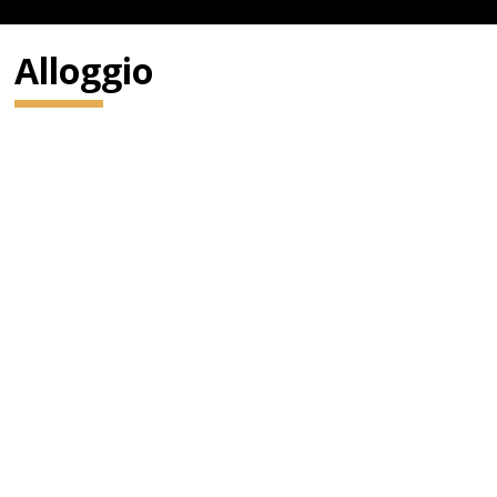
Alloggio