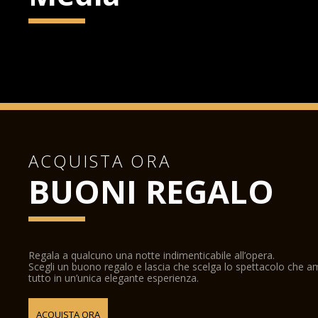
ACQUISTA ORA
BUONI REGALO
Regala a qualcuno una notte indimenticabile all’opera.
Scegli un buono regalo e lascia che scelga lo spettacolo che 
tutto in un’unica elegante esperienza.
ACQUISTA ORA