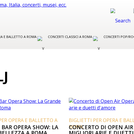
ERA E BALLETTO A ROMA
CONCERTI CLASSICI A ROMA
CONCERTI POP/RO
LJ
 PER OPERA E BALLETTO A
BIGLIETTI PER OPERA E BAL
 BAR OPERA SHOW: LA
ROMA
CONCERTO DI OPEN AIR
BELLEZZA A ROMA
MIGLIORI ARIE E DUETTI