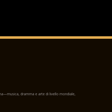
ama—musica, dramma e arte di livello mondiale,