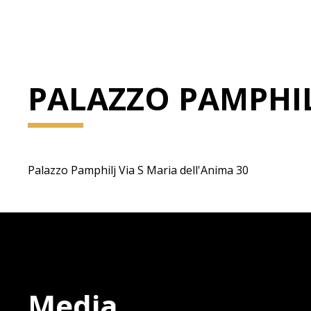
PALAZZO PAMPHI
Palazzo Pamphilj Via S Maria dell'Anima 30
Media