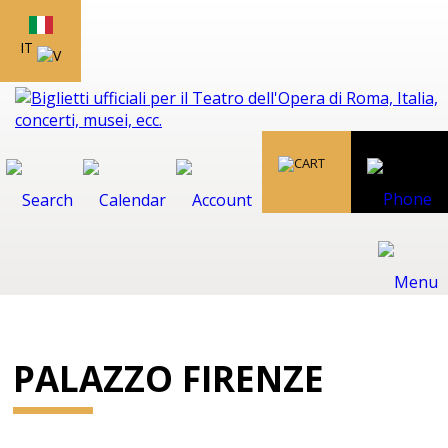
IT
PALAZZO FIRENZE