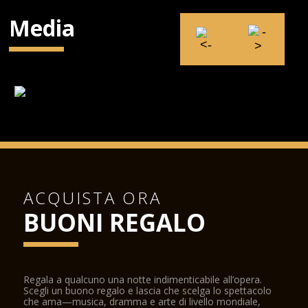
Media
ACQUISTA ORA
BUONI REGALO
Regala a qualcuno una notte indimenticabile all’opera.
Scegli un buono regalo e lascia che scelga lo spettacolo
che ama—musica, dramma e arte di livello mondiale,