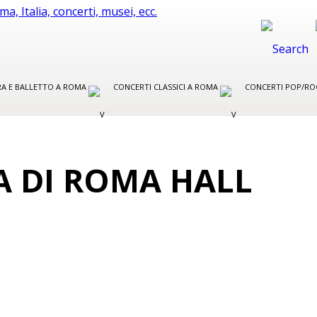
ERA E BALLETTO A ROMA
CONCERTI CLASSICI A ROMA
CONCERTI POP/RO
A DI ROMA HALL