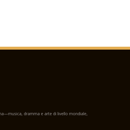
ama—musica, dramma e arte di livello mondiale,