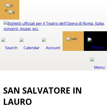
IT
SAN SALVATORE IN
LAURO