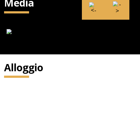
Media
Alloggio