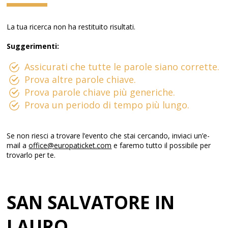
La tua ricerca non ha restituito risultati.
Suggerimenti:
Assicurati che tutte le parole siano corrette.
Prova altre parole chiave.
Prova parole chiave più generiche.
Prova un periodo di tempo più lungo.
Se non riesci a trovare l’evento che stai cercando, inviaci un’e-
mail a
office@europaticket.com
e faremo tutto il possibile per
trovarlo per te.
SAN SALVATORE IN
LAURO