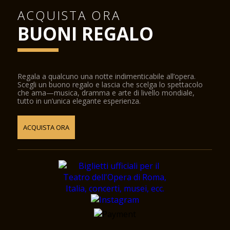
ACQUISTA ORA
BUONI REGALO
Regala a qualcuno una notte indimenticabile all’opera.
Scegli un buono regalo e lascia che scelga lo spettacolo
che ama—musica, dramma e arte di livello mondiale,
tutto in un’unica elegante esperienza.
ACQUISTA ORA