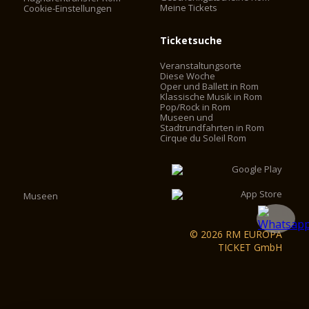
Meine Tickets
Cookie-Einstellungen
Ticketsuche
Veranstaltungsorte
Diese Woche
Oper und Ballett in Rom
Klassische Musik in Rom
Pop/Rock in Rom
Museen und
Stadtrundfahrten in Rom
Cirque du Soleil Rom
Museen
© 2026 RM EUROPA
TICKET GmbH