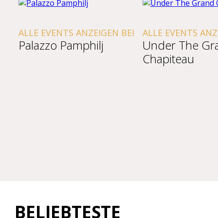
ALLE EVENTS ANZEIGEN BEI
ALLE EVENTS ANZ
Palazzo Pamphilj
Under The Gr
Chapiteau
BELIEBTESTE