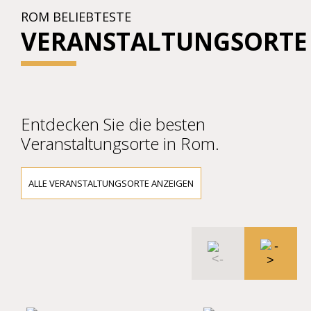
ROM BELIEBTESTE
VERANSTALTUNGSORTE
Entdecken Sie die besten
Veranstaltungsorte in Rom.
ALLE VERANSTALTUNGSORTE ANZEIGEN