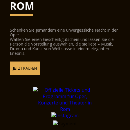
ROM
Schenken Sie jemandem eine unvergessliche Nacht in der
Oper.
Wählen Sie einen Geschenkgutschein und lassen Sie die
Person die Vorstellung auswählen, die sie liebt – Musik,
Drama und Kunst von Weltklasse in einem eleganten
Erlebnis.
JETZT KAUFEN