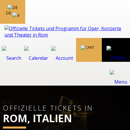
DE
OFFIZIELLE TICKETS IN
ROM, ITALIEN