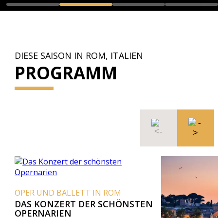
DIESE SAISON IN ROM, ITALIEN
PROGRAMM
OPER UND BALLETT IN ROM
DAS KONZERT DER SCHÖNSTEN
OPERNARIEN