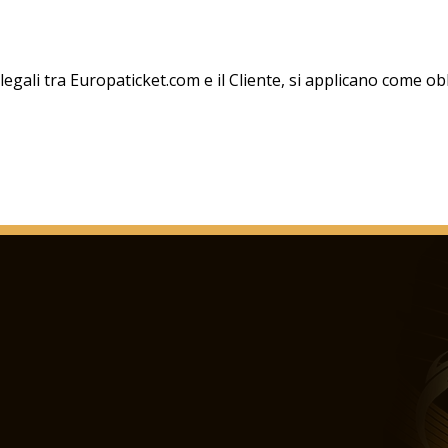
ti legali tra Europaticket.com e il Cliente, si applicano come 