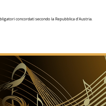
obbligatori concordati secondo la Repubblica d'Austria.