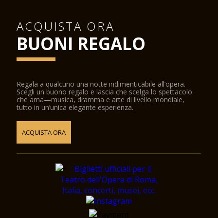
ACQUISTA ORA
BUONI REGALO
Regala a qualcuno una notte indimenticabile all’opera.
Scegli un buono regalo e lascia che scelga lo spettacolo
che ama—musica, dramma e arte di livello mondiale,
tutto in un’unica elegante esperienza.
ACQUISTA ORA