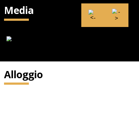
Media
Alloggio