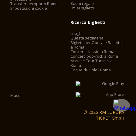
Buoni regalo
Transfer aeroporto Rome
I miei biglietti
Impostazioni cookie
Ricerca biglietti
Luoghi
Questa settimana
Biglietti per Opera e Balletto
a Roma
Concerti classici a Roma
Concerti pop/rock a Roma
Musei e Tour Turistici a
Roma
Cirque du Soleil Roma
Musei
© 2026 RM EUROPA
TICKET GmbH