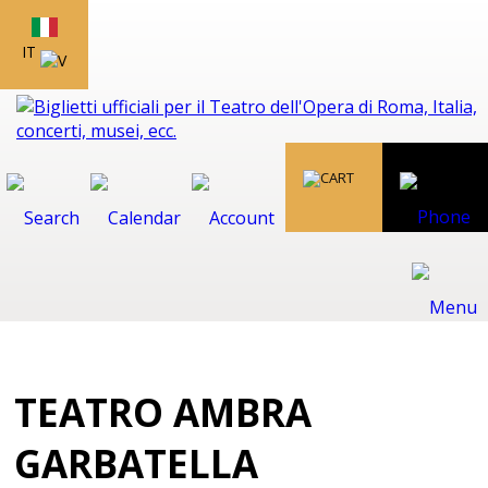
IT
TEATRO AMBRA
GARBATELLA