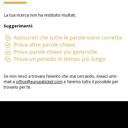
La tua ricerca non ha restituito risultati.
Suggerimenti:
Assicurati che tutte le parole siano corrette.
Prova altre parole chiave.
Prova parole chiave più generiche.
Prova un periodo di tempo più lungo.
Se non riesci a trovare l’evento che stai cercando, inviaci un’e-
mail a
office@europaticket.com
e faremo tutto il possibile per
trovarlo per te.