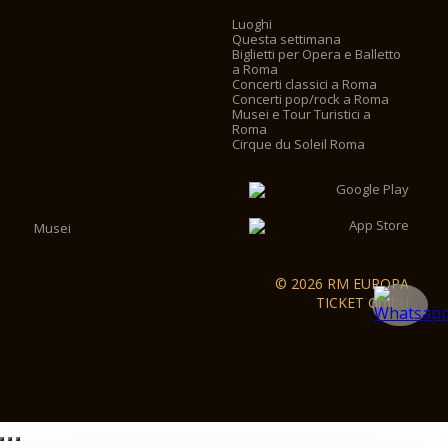
Luoghi
Questa settimana
Biglietti per Opera e Balletto
a Roma
Concerti classici a Roma
Concerti pop/rock a Roma
Musei e Tour Turistici a
Roma
Cirque du Soleil Roma
Musei
© 2026 RM EUROPA
TICKET GmbH