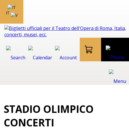
IT
STADIO OLIMPICO
CONCERTI