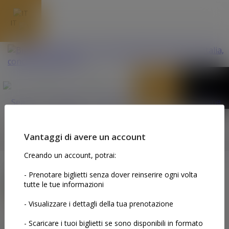
IT
I MIEI BIGLIETTI