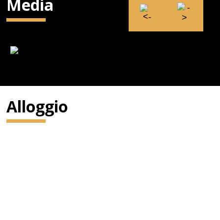
Media
Alloggio