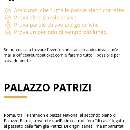
Assicurati che tutte le parole siano corrette.
Prova altre parole chiave.
Prova parole chiave più generiche.
Prova un periodo di tempo più lungo.
Se non riesci a trovare l’evento che stai cercando, inviaci un’e-
mail a
office@europaticket.com
e faremo tutto il possibile per
trovarlo per te.
PALAZZO PATRIZI
Roma, tra il Pantheon e piazza Navona, al secondo piano di
Palazzo Patrizi, troverete quell’intima atmosfera “di casa” legata
al passato della famiglia Patrizi. Di origini senesi, ma imparentati