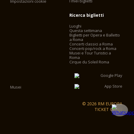
I miei biglietti
Impostazioni cookie
Ricerca biglietti
Luoghi
Questa settimana
Biglietti per Opera e Balletto
a Roma
Concerti classici a Roma
Concerti pop/rock a Roma
Musei e Tour Turistici a
Roma
Cirque du Soleil Roma
Musei
© 2026 RM EUROPA
TICKET GmbH