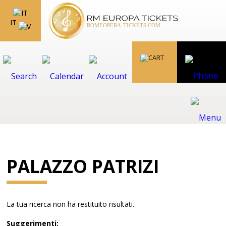
IT
PALAZZO PATRIZI
La tua ricerca non ha restituito risultati.
Suggerimenti: