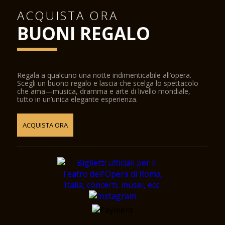
ACQUISTA ORA
BUONI REGALO
Regala a qualcuno una notte indimenticabile all’opera.
Scegli un buono regalo e lascia che scelga lo spettacolo
che ama—musica, dramma e arte di livello mondiale,
tutto in un’unica elegante esperienza.
ACQUISTA ORA