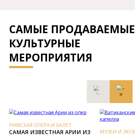
САМЫЕ ПРОДАВАЕМЫЕ
КУЛЬТУРНЫЕ
МЕРОПРИЯТИЯ
РИМСКАЯ ОПЕРА И БАЛЕТ
САМАЯ ИЗВЕСТНАЯ АPИИ ИЗ
МУЗЕИ И ЭКСКУ