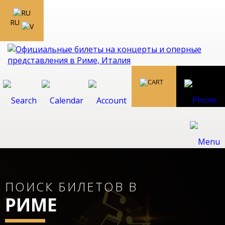
RU
ПОИСК БИЛЕТОВ В
РИМЕ