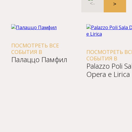
ПОСМОТРЕТЬ ВСЕ
СОБЫТИЯ В
ПОСМОТРЕТЬ ВСЕ
Палаццо Памфил
СОБЫТИЯ В
Palazzo Poli Sal
Opera e Lirica