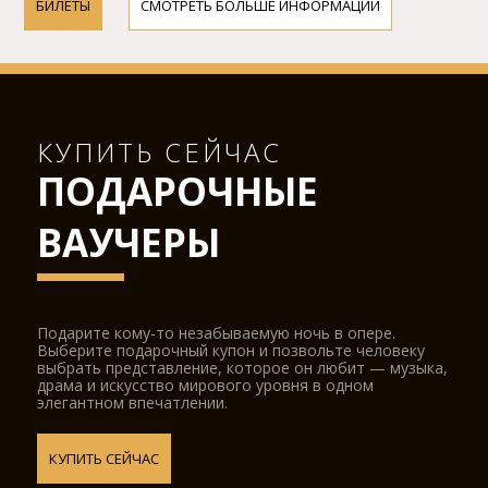
БИЛЕТЫ
СМОТРЕТЬ БОЛЬШЕ ИНФОРМАЦИИ
КУПИТЬ СЕЙЧАС
ПОДАРОЧНЫЕ
ВАУЧЕРЫ
Подарите кому-то незабываемую ночь в опере.
Выберите подарочный купон и позвольте человеку
выбрать представление, которое он любит — музыка,
драма и искусство мирового уровня в одном
элегантном впечатлении.
КУПИТЬ СЕЙЧАС