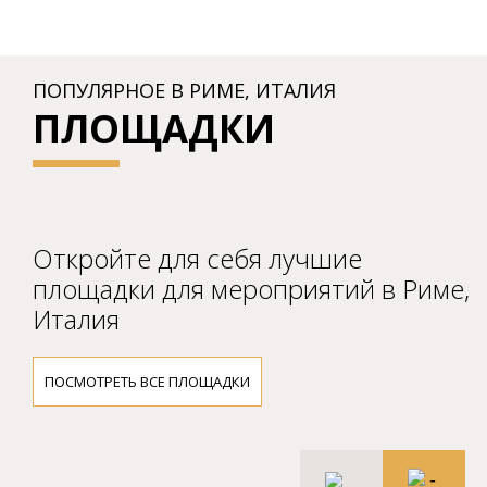
ПОПУЛЯРНОЕ В РИМЕ, ИТАЛИЯ
ПЛОЩАДКИ
Откройте для себя лучшие
площадки для мероприятий в Риме,
Италия
ПОСМОТРЕТЬ ВСЕ ПЛОЩАДКИ