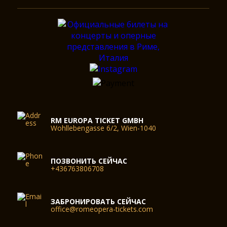
RM EUROPA TICKET GMBH
Wohllebengasse 6/2, Wien-1040
ПОЗВОНИТЬ СЕЙЧАС
+436763806708
ЗАБРОНИРОВАТЬ СЕЙЧАС
office@romeopera-tickets.com