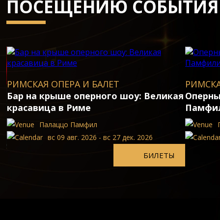
ПОСЕЩЕНИЮ СОБЫТИЯ
РИМСКАЯ ОПЕРА И БАЛЕТ
РИМСКА
Бар на крыше оперного шоу: Великая
Оперны
красавица в Риме
Памфи
Палаццо Памфил
вс 09 авг. 2026 - вс 27 дек. 2026
БИЛЕТЫ