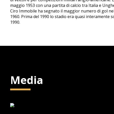
maggio 1953 con una partita di calcio tra Italia e Ungheri
Ciro Immobile ha segnato il maggior numero di gol nello
1960. Prima del 1990 lo stadio era quasi interamente sc
1990.
Media