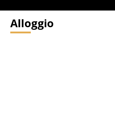
Alloggio