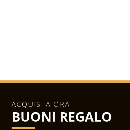
ACQUISTA ORA
BUONI REGALO