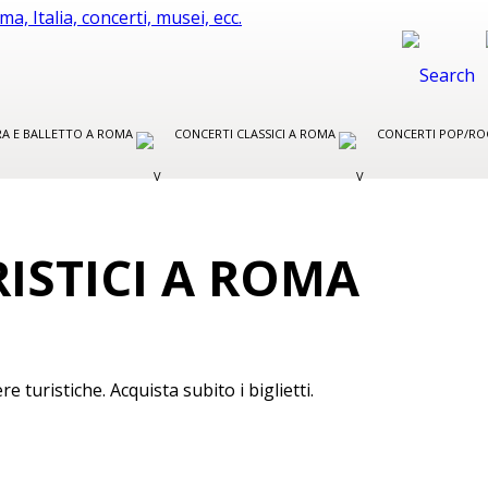
ERA E BALLETTO A ROMA
CONCERTI CLASSICI A ROMA
CONCERTI POP/RO
ISTICI A ROMA
re turistiche. Acquista subito i biglietti.