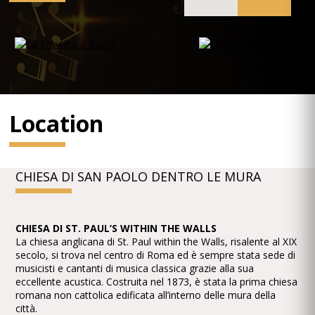
Location
CHIESA DI SAN PAOLO DENTRO LE MURA
CHIESA DI ST. PAUL’S WITHIN THE WALLS
La chiesa anglicana di St. Paul within the Walls, risalente al XIX
secolo, si trova nel centro di Roma ed è sempre stata sede di
musicisti e cantanti di musica classica grazie alla sua
eccellente acustica. Costruita nel 1873, è stata la prima chiesa
romana non cattolica edificata all’interno delle mura della
città.