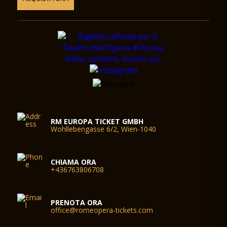
RM EUROPA TICKET GMBH
Wohllebengasse 6/2, Wien-1040
CHIAMA ORA
+436763806708
PRENOTA ORA
office@romeopera-tickets.com