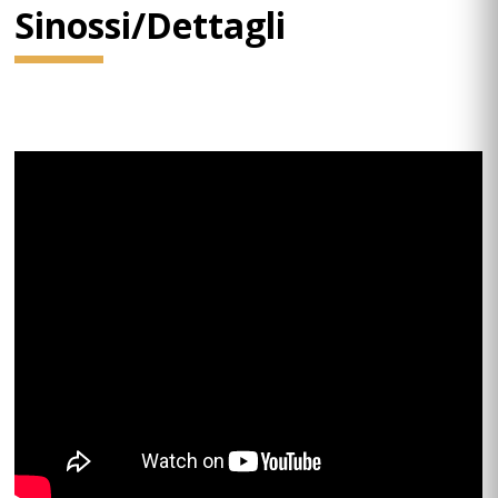
Sinossi/Dettagli