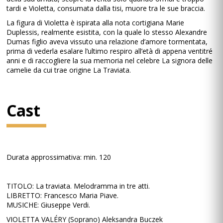
tardi e Violetta, consumata dalla tisi, muore tra le sue braccia.
La figura di Violetta è ispirata alla nota cortigiana Marie
Duplessis, realmente esistita, con la quale lo stesso Alexandre
Dumas figlio aveva vissuto una relazione d’amore tormentata,
prima di vederla esalare l’ultimo respiro all’età di appena ventitré
anni e di raccogliere la sua memoria nel celebre La signora delle
camelie da cui trae origine La Traviata.
Cast
Durata approssimativa: min. 120
TITOLO: La traviata. Melodramma in tre atti.
LIBRETTO: Francesco Maria Piave.
MUSICHE: Giuseppe Verdi.
VIOLETTA VALÉRY (Soprano) Aleksandra Buczek