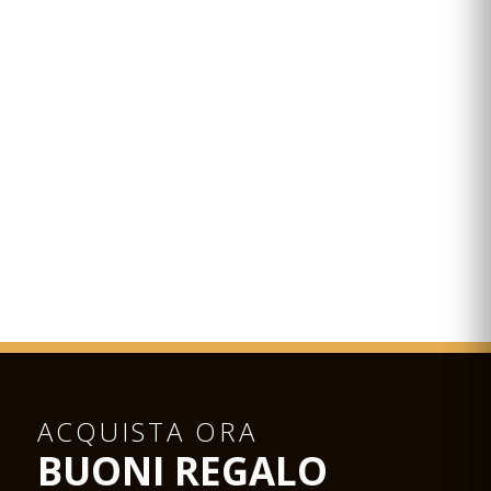
ACQUISTA ORA
BUONI REGALO