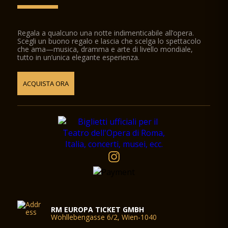
Regala a qualcuno una notte indimenticabile all’opera.
Scegli un buono regalo e lascia che scelga lo spettacolo
che ama—musica, dramma e arte di livello mondiale,
tutto in un’unica elegante esperienza.
ACQUISTA ORA
RM EUROPA TICKET GMBH
Wohllebengasse 6/2, Wien-1040