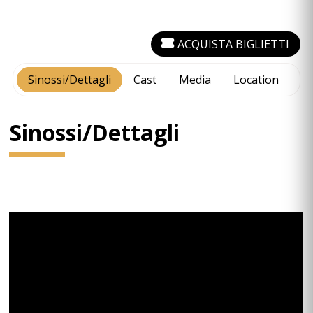
ACQUISTA BIGLIETTI
Sinossi/Dettagli
Cast
Media
Location
Sinossi/Dettagli