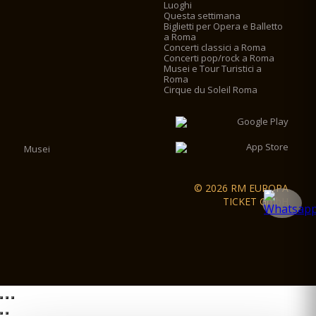
Luoghi
Questa settimana
Biglietti per Opera e Balletto
a Roma
Concerti classici a Roma
Concerti pop/rock a Roma
Musei e Tour Turistici a
Roma
Cirque du Soleil Roma
Musei
© 2026 RM EUROPA
TICKET GmbH