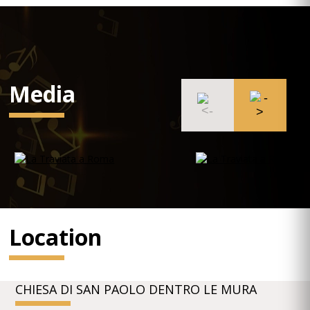
Media
Location
CHIESA DI SAN PAOLO DENTRO LE MURA