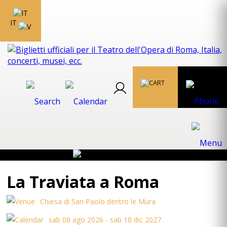
IT
La Traviata a Roma
Chiesa di San Paolo dentro le Mura
sab 08 ago 2026 - sab 18 dic 2027