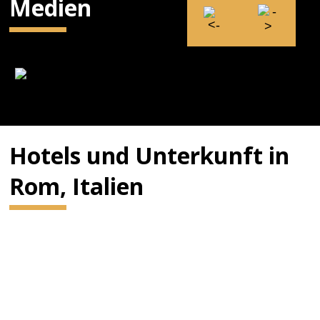
Medien
Hotels und Unterkunft in
Rom, Italien