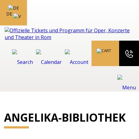
DE
ANGELIKA-BIBLIOTHEK