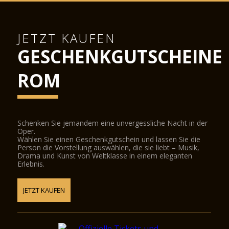
JETZT KAUFEN
GESCHENKGUTSCHEINE
ROM
Schenken Sie jemandem eine unvergessliche Nacht in der
Oper.
Wählen Sie einen Geschenkgutschein und lassen Sie die
Person die Vorstellung auswählen, die sie liebt – Musik,
Drama und Kunst von Weltklasse in einem eleganten
Erlebnis.
JETZT KAUFEN