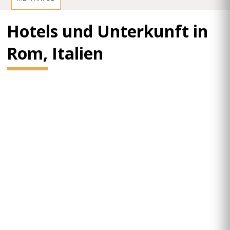
Hotels und Unterkunft in
Rom, Italien