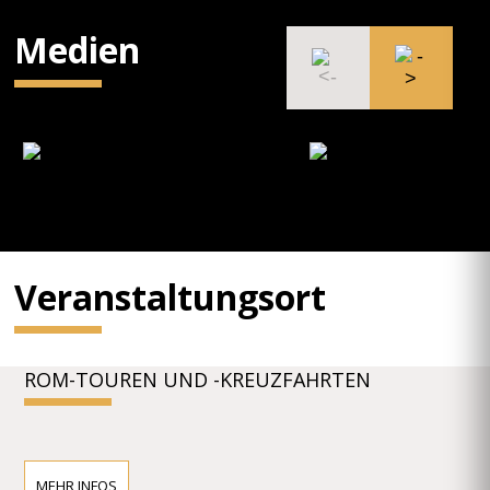
Medien
Veranstaltungsort
ROM-TOUREN UND -KREUZFAHRTEN
MEHR INFOS