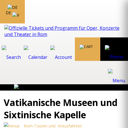
DE
Vatikanische Museen und
Sixtinische Kapelle
Rom-Touren und -Kreuzfahrten