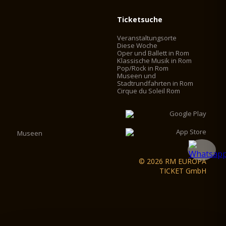
Ticketsuche
Veranstaltungsorte
Diese Woche
Oper und Ballett in Rom
Klassische Musik in Rom
Pop/Rock in Rom
Museen und
Stadtrundfahrten in Rom
Cirque du Soleil Rom
Museen
© 2026 RM EUROPA
TICKET GmbH