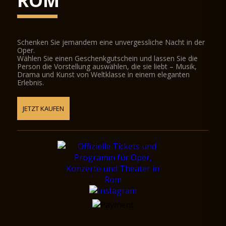
ROM
Schenken Sie jemandem eine unvergessliche Nacht in der
Oper.
Wählen Sie einen Geschenkgutschein und lassen Sie die
Person die Vorstellung auswählen, die sie liebt – Musik,
Drama und Kunst von Weltklasse in einem eleganten
Erlebnis.
JETZT KAUFEN