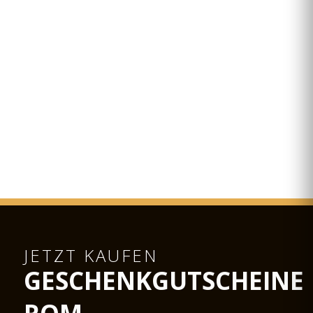
JETZT KAUFEN
GESCHENKGUTSCHEINE