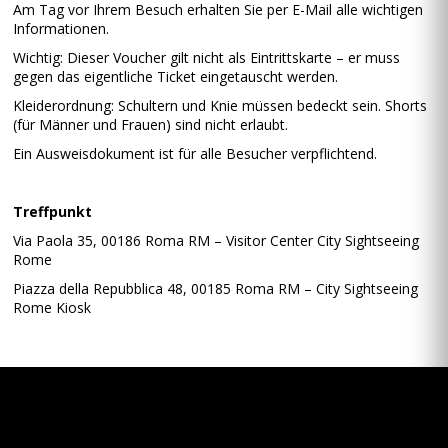
Am Tag vor Ihrem Besuch erhalten Sie per E-Mail alle wichtigen
Informationen.
Wichtig: Dieser Voucher gilt nicht als Eintrittskarte – er muss
gegen das eigentliche Ticket eingetauscht werden.
Kleiderordnung: Schultern und Knie müssen bedeckt sein. Shorts
(für Männer und Frauen) sind nicht erlaubt.
Ein Ausweisdokument ist für alle Besucher verpflichtend.
Treffpunkt
Via Paola 35, 00186 Roma RM – Visitor Center City Sightseeing
Rome
Piazza della Repubblica 48, 00185 Roma RM – City Sightseeing
Rome Kiosk