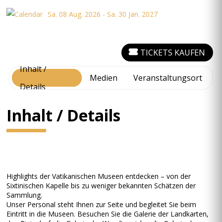
Sa. 08 Aug. 2026 - Sa. 30 Jan. 2027
TICKETS KAUFEN
Inhalt /
Medien
Veranstaltungsort
Details
Inhalt / Details
Highlights der Vatikanischen Museen entdecken – von der
Sixtinischen Kapelle bis zu weniger bekannten Schätzen der
Sammlung.
Unser Personal steht Ihnen zur Seite und begleitet Sie beim
Eintritt in die Museen. Besuchen Sie die Galerie der Landkarten,