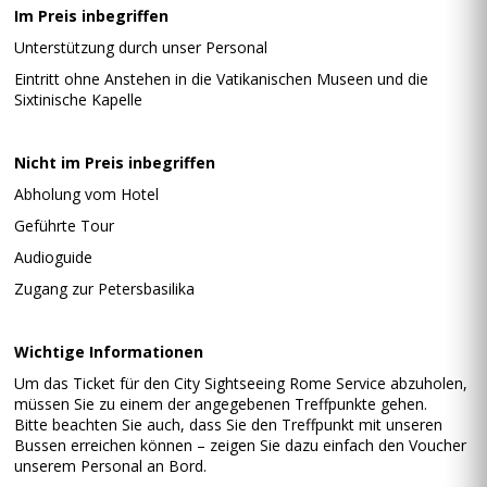
Im Preis inbegriffen
Unterstützung durch unser Personal
Eintritt ohne Anstehen in die Vatikanischen Museen und die
Sixtinische Kapelle
Nicht im Preis inbegriffen
Abholung vom Hotel
Geführte Tour
Audioguide
Zugang zur Petersbasilika
Wichtige Informationen
Um das Ticket für den City Sightseeing Rome Service abzuholen,
müssen Sie zu einem der angegebenen Treffpunkte gehen.
Bitte beachten Sie auch, dass Sie den Treffpunkt mit unseren
Bussen erreichen können – zeigen Sie dazu einfach den Voucher
unserem Personal an Bord.