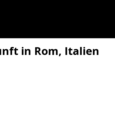
nft in Rom, Italien