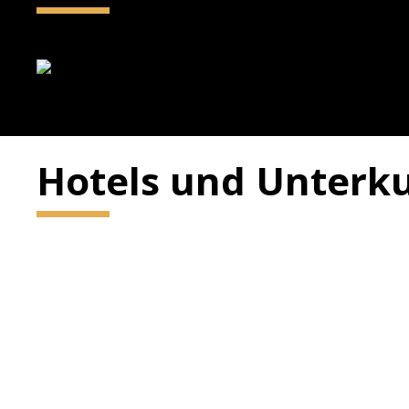
Hotels und Unterku