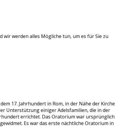
 wir werden alles Mögliche tun, um es für Sie zu
s dem 17. Jahrhundert in Rom, in der Nähe der Kirche
er Unterstützung einiger Adelsfamilien, die in der
rhundert errichtet. Das Oratorium war ursprünglich
gewidmet. Es war das erste nächtliche Oratorium in