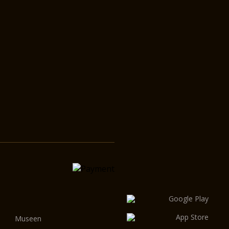
Museen