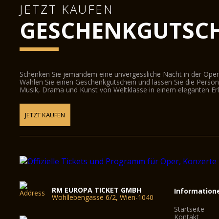
JETZT KAUFEN
GESCHENKGUTSC
Schenken Sie jemandem eine unvergessliche Nacht in der Oper
Wählen Sie einen Geschenkgutschein und lassen Sie die Person d
Musik, Drama und Kunst von Weltklasse in einem eleganten Erl
JETZT KAUFEN
RM EUROPA TICKET GMBH
Information
Wohllebengasse 6/2, Wien-1040
Startseite
Kontakt