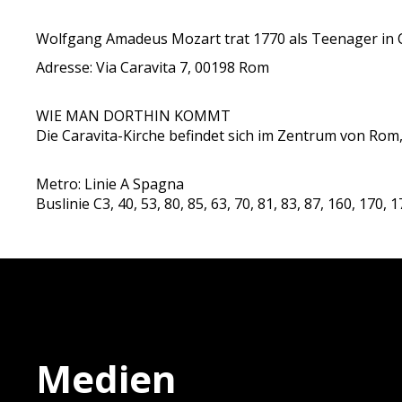
Wolfgang Amadeus Mozart trat 1770 als Teenager in C
Adresse: Via Caravita 7, 00198 Rom
WIE MAN DORTHIN KOMMT
Die Caravita-Kirche befindet sich im Zentrum von Rom
Metro: Linie A Spagna
Buslinie C3, 40, 53, 80, 85, 63, 70, 81, 83, 87, 160, 170, 
Medien