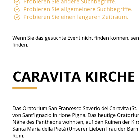
Probieren Sie andere Suchbegriffe.
Probieren Sie allgemeinere Suchbegriffe.
Probieren Sie einen längeren Zeitraum.
Wenn Sie das gesuchte Event nicht finden können, sen
finden.
CARAVITA KIRCHE
Das Oratorium San Francesco Saverio del Caravita (St. 
von Sant'Ignazio in rione Pigna. Das heutige Oratorium
Nähe des Pantheons wohnten, auf den Ruinen der Kirc
Santa Maria della Pietà (Unserer Lieben Frau der Bar
Rom.