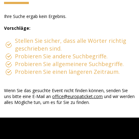
Ihre Suche ergab kein Ergebnis.
Vorschläge:
Stellen Sie sicher, dass alle Wörter richtig
geschrieben sind.
Probieren Sie andere Suchbegriffe.
Probieren Sie allgemeinere Suchbegriffe.
Probieren Sie einen längeren Zeitraum.
Wenn Sie das gesuchte Event nicht finden können, senden Sie
uns bitte eine E-Mail an
office@europaticket.com
und wir werden
alles Mögliche tun, um es für Sie zu finden.