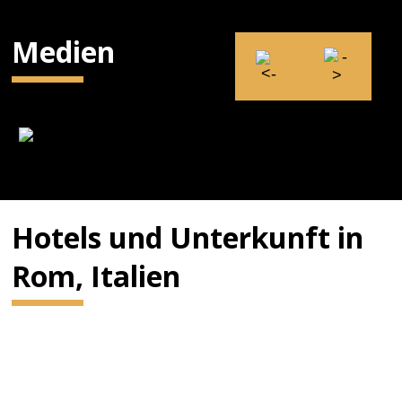
Medien
Hotels und Unterkunft in
Rom, Italien