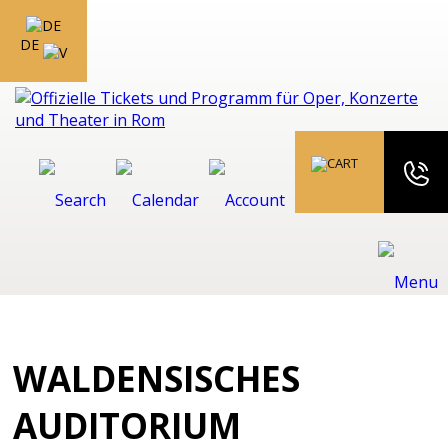
DE
WALDENSISCHES
AUDITORIUM