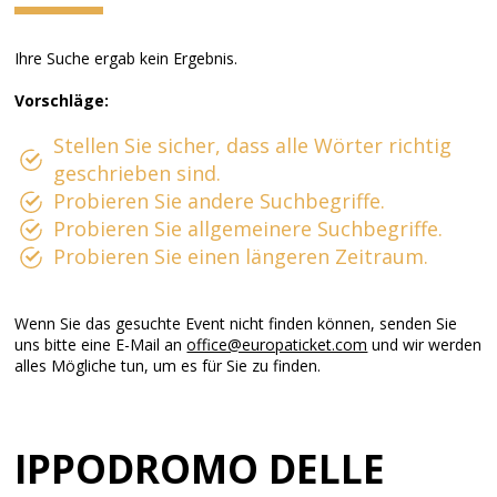
Ihre Suche ergab kein Ergebnis.
Vorschläge:
Stellen Sie sicher, dass alle Wörter richtig
geschrieben sind.
Probieren Sie andere Suchbegriffe.
Probieren Sie allgemeinere Suchbegriffe.
Probieren Sie einen längeren Zeitraum.
Wenn Sie das gesuchte Event nicht finden können, senden Sie
uns bitte eine E-Mail an
office@europaticket.com
und wir werden
alles Mögliche tun, um es für Sie zu finden.
IPPODROMO DELLE