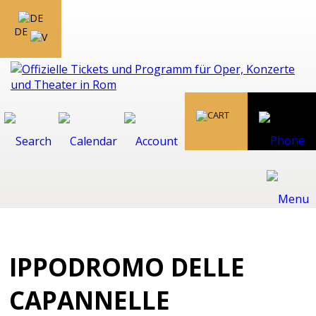
DE
IPPODROMO DELLE
CAPANNELLE