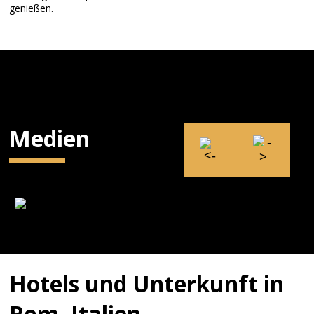
genießen.
Medien
Hotels und Unterkunft in
Rom, Italien