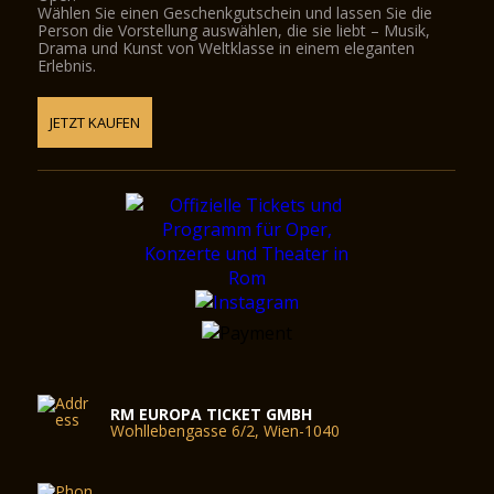
Wählen Sie einen Geschenkgutschein und lassen Sie die
Person die Vorstellung auswählen, die sie liebt – Musik,
Drama und Kunst von Weltklasse in einem eleganten
Erlebnis.
JETZT KAUFEN
RM EUROPA TICKET GMBH
Wohllebengasse 6/2, Wien-1040