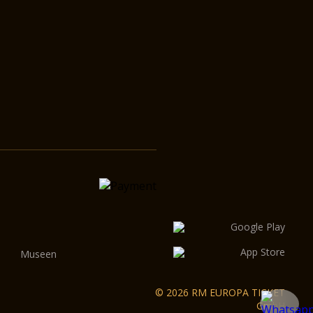
Museen
© 2026 RM EUROPA TICKET
GmbH