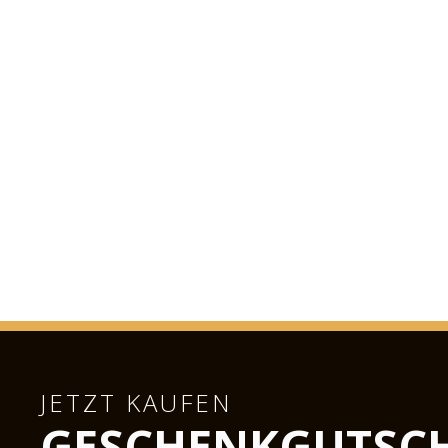
JETZT KAUFEN
GESCHENKGUTSC