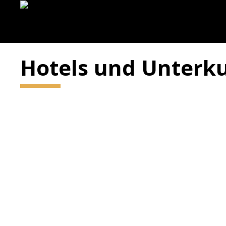
Hotels und Unterku