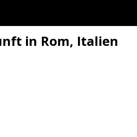
nft in Rom, Italien