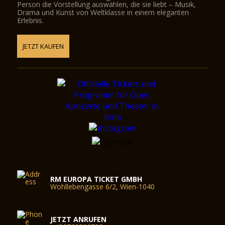
Person die Vorstellung auswählen, die sie liebt – Musik,
Drama und Kunst von Weltklasse in einem eleganten
Erlebnis.
JETZT KAUFEN
RM EUROPA TICKET GMBH
Wohllebengasse 6/2, Wien-1040
JETZT ANRUFEN