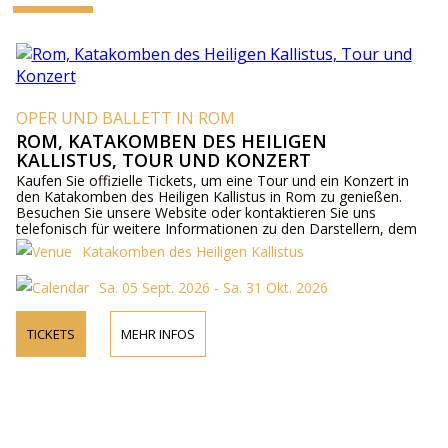
OPER UND BALLETT IN ROM
ROM, KATAKOMBEN DES HEILIGEN
KALLISTUS, TOUR UND KONZERT
Kaufen Sie offizielle Tickets, um eine Tour und ein Konzert in
den Katakomben des Heiligen Kallistus in Rom zu genießen.
Besuchen Sie unsere Website oder kontaktieren Sie uns
telefonisch für weitere Informationen zu den Darstellern, dem
Programm und den Ticketpreisen.
Katakomben des Heiligen Kallistus
Sa. 05 Sept. 2026 - Sa. 31 Okt. 2026
TICKETS
MEHR INFOS