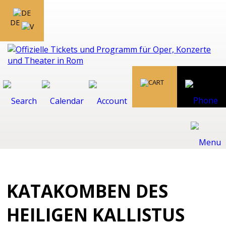
DE
KATAKOMBEN DES
HEILIGEN KALLISTUS