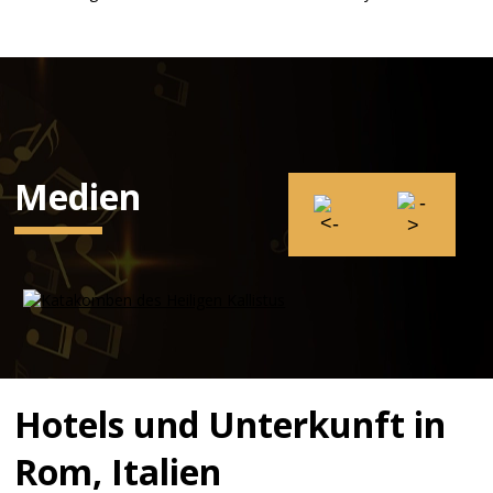
Medien
Hotels und Unterkunft in
Rom, Italien