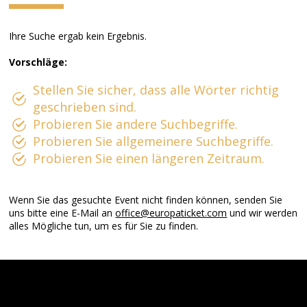
Ihre Suche ergab kein Ergebnis.
Vorschläge:
Stellen Sie sicher, dass alle Wörter richtig
geschrieben sind.
Probieren Sie andere Suchbegriffe.
Probieren Sie allgemeinere Suchbegriffe.
Probieren Sie einen längeren Zeitraum.
Wenn Sie das gesuchte Event nicht finden können, senden Sie
uns bitte eine E-Mail an
office@europaticket.com
und wir werden
alles Mögliche tun, um es für Sie zu finden.