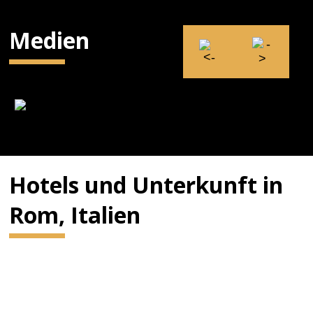
Medien
Hotels und Unterkunft in
Rom, Italien