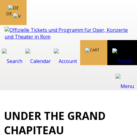
DE
UNDER THE GRAND
CHAPITEAU