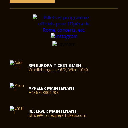
RM EUROPA TICKET GMBH
Wohllebengasse 6/2, Wien-1040
APPELER MAINTENANT
+436763806708
RÉSERVER MAINTENANT
office@romeopera-tickets.com