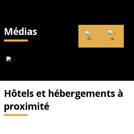
Médias
Hôtels et hébergements à
proximité