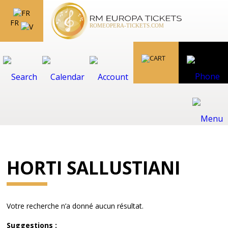
FR
HORTI SALLUSTIANI
Votre recherche n’a donné aucun résultat.
Suggestions :