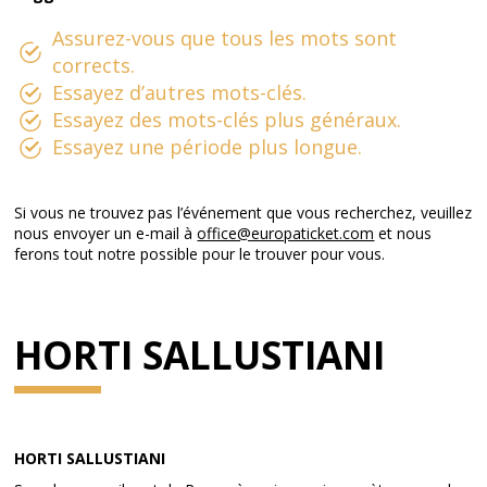
Assurez-vous que tous les mots sont
corrects.
Essayez d’autres mots-clés.
Essayez des mots-clés plus généraux.
Essayez une période plus longue.
Si vous ne trouvez pas l’événement que vous recherchez, veuillez
nous envoyer un e-mail à
office@europaticket.com
et nous
ferons tout notre possible pour le trouver pour vous.
HORTI SALLUSTIANI
HORTI SALLUSTIANI