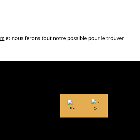
om
et nous ferons tout notre possible pour le trouver