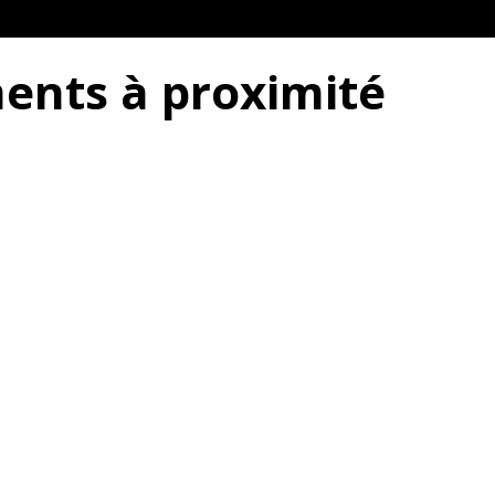
ents à proximité