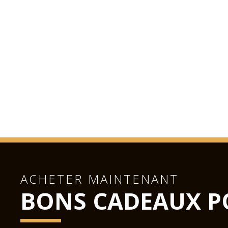
ACHETER MAINTENANT
BONS CADEAUX P