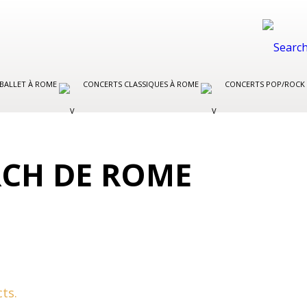
 BALLET À ROME
CONCERTS CLASSIQUES À ROME
CONCERTS POP/ROCK
RCH DE ROME
ts.