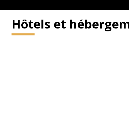
Hôtels et hébergem