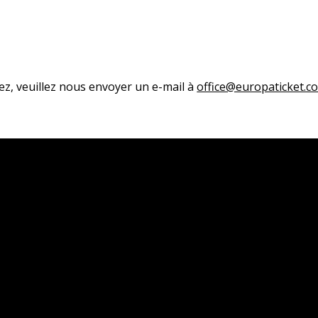
ez, veuillez nous envoyer un e-mail à
office@europaticket.c