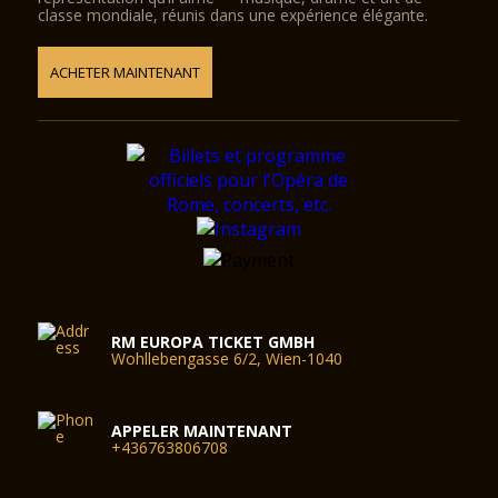
classe mondiale, réunis dans une expérience élégante.
ACHETER MAINTENANT
RM EUROPA TICKET GMBH
Wohllebengasse 6/2, Wien-1040
APPELER MAINTENANT
+436763806708