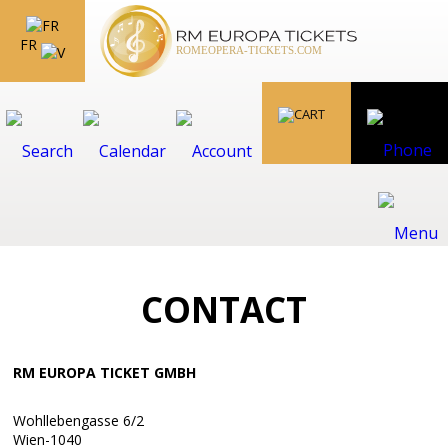
FR
CONTACT
RM EUROPA TICKET GMBH
Wohllebengasse 6/2
Wien-1040