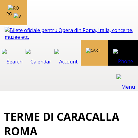
RO
TERME DI CARACALLA
ROMA