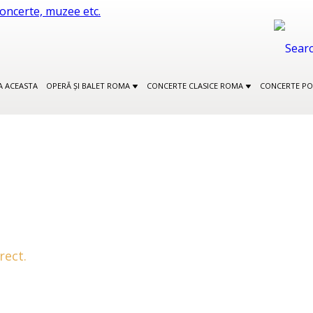
 ACEASTA
OPERĂ ȘI BALET ROMA
CONCERTE CLASICE ROMA
CONCERTE P
rect.