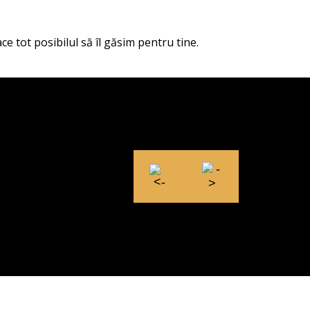
ce tot posibilul să îl găsim pentru tine.