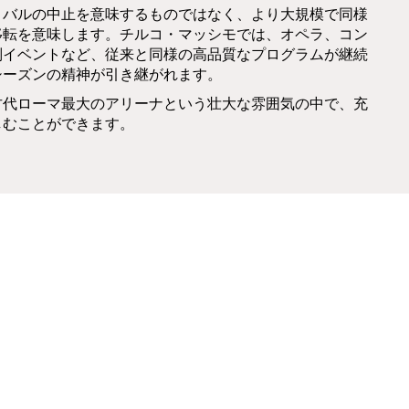
ィバルの中止を意味するものではなく、より大規模で同様
移転を意味します。チルコ・マッシモでは、オペラ、コン
別イベントなど、従来と同様の高品質なプログラムが継続
シーズンの精神が引き継がれます。
古代ローマ最大のアリーナという壮大な雰囲気の中で、充
しむことができます。