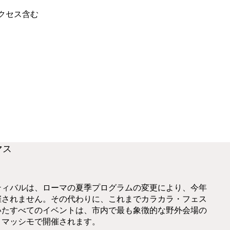
クセス含む
マス
ティバルは、ローマの夏季プログラムの変更により、今年
催されません。その代わりに、これまでカラカラ・フェス
いたすべてのイベントは、市内で最も象徴的な野外会場の
・マッシモで開催されます。