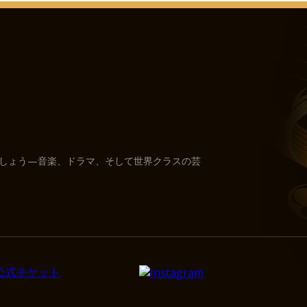
しょう—音楽、ドラマ、そして世界クラスの芸