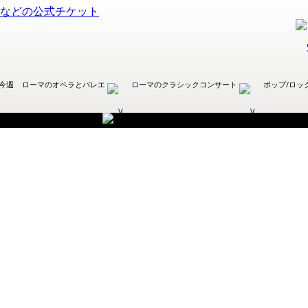
今週
ローマのオペラとバレエ
ローマのクラシックコンサート
ポップ/ロッ