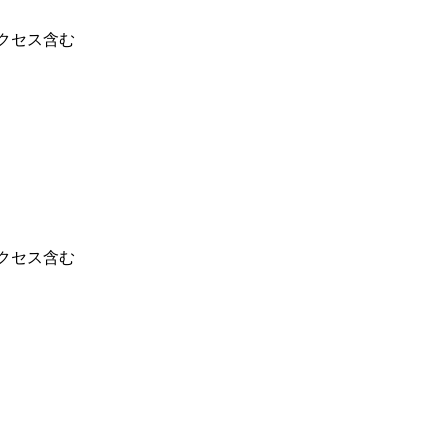
クセス含む
クセス含む