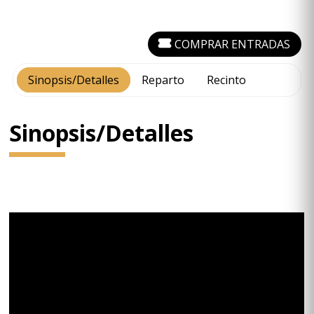
COMPRAR ENTRADAS
Sinopsis/Detalles
Reparto
Recinto
Sinopsis/Detalles