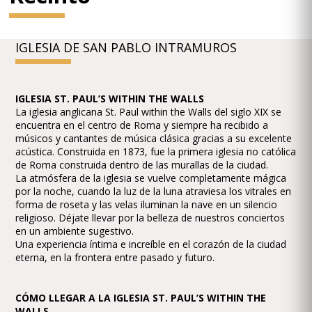
IGLESIA DE SAN PABLO INTRAMUROS
IGLESIA ST. PAUL’S WITHIN THE WALLS
La iglesia anglicana St. Paul within the Walls del siglo XIX se
encuentra en el centro de Roma y siempre ha recibido a
músicos y cantantes de música clásica gracias a su excelente
acústica. Construida en 1873, fue la primera iglesia no católica
de Roma construida dentro de las murallas de la ciudad.
La atmósfera de la iglesia se vuelve completamente mágica
por la noche, cuando la luz de la luna atraviesa los vitrales en
forma de roseta y las velas iluminan la nave en un silencio
religioso. Déjate llevar por la belleza de nuestros conciertos
en un ambiente sugestivo.
Una experiencia íntima e increíble en el corazón de la ciudad
eterna, en la frontera entre pasado y futuro.
CÓMO LLEGAR A LA IGLESIA ST. PAUL’S WITHIN THE
WALLS