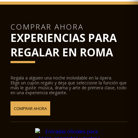
COMPRAR AHORA
EXPERIENCIAS PARA
REGALAR EN ROMA
Regala a alguien una noche inolvidable en la ópera.
Elige un cupón regalo y deja que seleccione la función que
más le guste: música, drama y arte de primera clase, todo
en una experiencia elegante.
COMPRAR AHORA