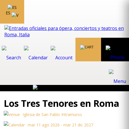
ES
Los Tres Tenores en Roma
Iglesia de San Pablo Intramuros
mar 11 ago 2026 - mar 21 dic 2027