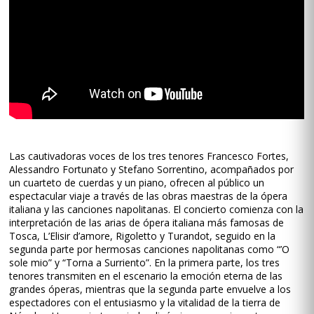
Las cautivadoras voces de los tres tenores Francesco Fortes,
Alessandro Fortunato y Stefano Sorrentino, acompañados por
un cuarteto de cuerdas y un piano, ofrecen al público un
espectacular viaje a través de las obras maestras de la ópera
italiana y las canciones napolitanas. El concierto comienza con la
interpretación de las arias de ópera italiana más famosas de
Tosca, L’Elisir d’amore, Rigoletto y Turandot, seguido en la
segunda parte por hermosas canciones napolitanas como “’O
sole mio” y “Torna a Surriento”. En la primera parte, los tres
tenores transmiten en el escenario la emoción eterna de las
grandes óperas, mientras que la segunda parte envuelve a los
espectadores con el entusiasmo y la vitalidad de la tierra de