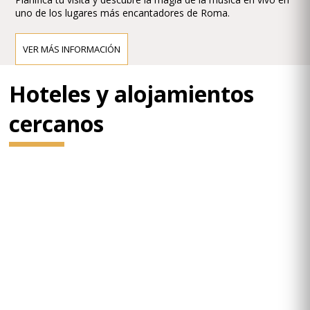
uno de los lugares más encantadores de Roma.
VER MÁS INFORMACIÓN
Hoteles y alojamientos
cercanos