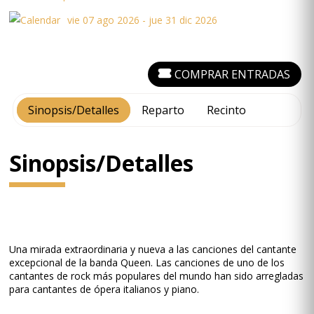
vie 07 ago 2026 - jue 31 dic 2026
COMPRAR ENTRADAS
Sinopsis/Detalles
Reparto
Recinto
Sinopsis/Detalles
Una mirada extraordinaria y nueva a las canciones del cantante
excepcional de la banda Queen. Las canciones de uno de los
cantantes de rock más populares del mundo han sido arregladas
para cantantes de ópera italianos y piano.