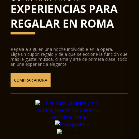
EXPERIENCIAS PARA
REGALAR EN ROMA
Regala a alguien una noche inolvidable en la ópera.
Elige un cupón regalo y deja que seleccione la función que
más le guste: música, drama y arte de primera clase, todo
en una experiencia elegante.
COMPRAR AHORA