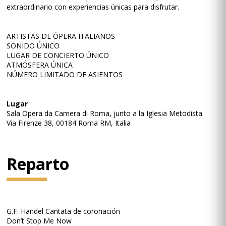
extraordinario con experiencias únicas para disfrutar.
ARTISTAS DE ÓPERA ITALIANOS
SONIDO ÚNICO
LUGAR DE CONCIERTO ÚNICO
ATMÓSFERA ÚNICA
NÚMERO LIMITADO DE ASIENTOS
Lugar
Sala Opera da Camera di Roma, junto a la Iglesia Metodista
Via Firenze 38, 00184 Roma RM, Italia
Reparto
G.F. Handel Cantata de coronación
Don’t Stop Me Now