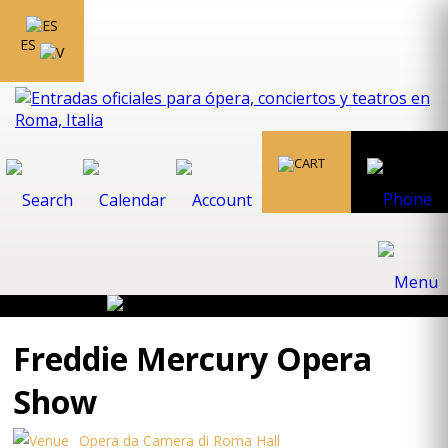
ES
Freddie Mercury Opera
Show
Opera da Camera di Roma Hall